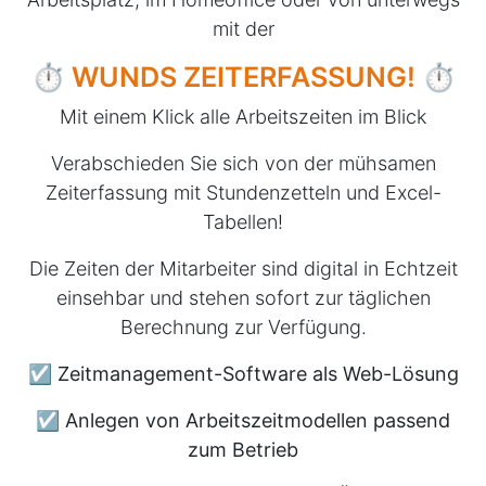
mit der
⏱
WUNDS ZEITERFASSUNG!
⏱
Mit einem Klick alle Arbeitszeiten im Blick
Verabschieden Sie sich von der mühsamen
Zeiterfassung mit Stundenzetteln und Excel-
Tabellen!
Die Zeiten der Mitarbeiter sind digital in Echtzeit
einsehbar und stehen sofort zur täglichen
Berechnung zur Verfügung.
☑ Zeitmanagement-Software als Web-Lösung
☑ Anlegen von Arbeitszeitmodellen passend
zum Betrieb