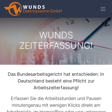
WUNDS
ZEITERFASSUNG!
Das Bundesarbeitsgericht hat entschieden: In
Deutschland besteht eine Pflicht zur
Arbeitszeiterfassung!
Erfassen Sie die Arbeitsstunden und Pausen
minutengenau mit wenigen Klicks direkt am
Arbeitsplatz, im Homeoffice oder von unterwegs